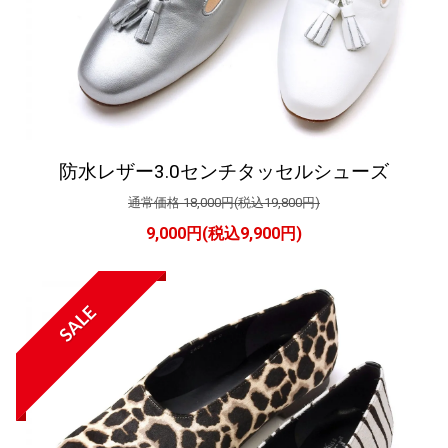
防水レザー3.0センチタッセルシューズ
通常価格 18,000円(税込19,800円)
9,000円(税込9,900円)
SALE