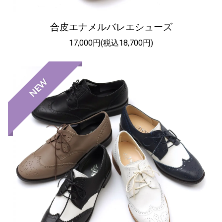
合皮エナメルバレエシューズ
17,000円(税込18,700円)
NEW