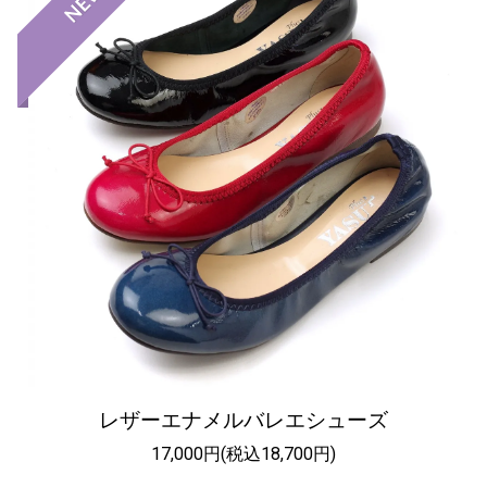
NEW
レザーエナメルバレエシューズ
17,000円(税込18,700円)