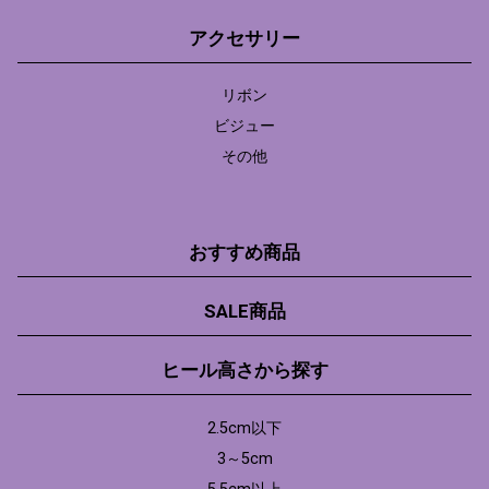
アクセサリー
リボン
ビジュー
その他
おすすめ商品
SALE商品
ヒール高さから探す
2.5cm以下
3～5cm