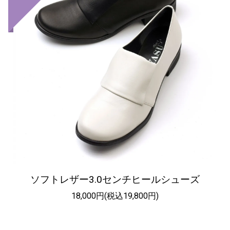
ソフトレザー3.0センチヒールシューズ
18,000円(税込19,800円)