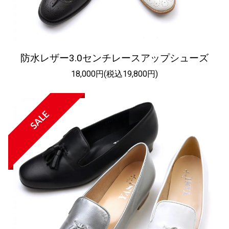
防水レザー3.0センチレースアップシューズ
18,000円(税込19,800円)
SALE