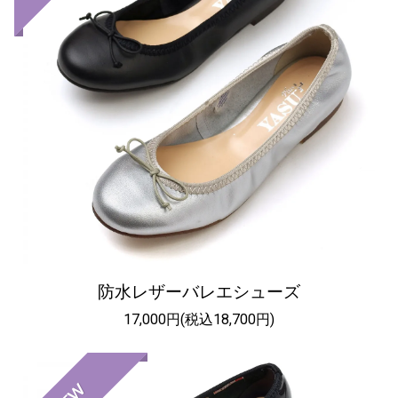
防水レザーバレエシューズ
17,000円(税込18,700円)