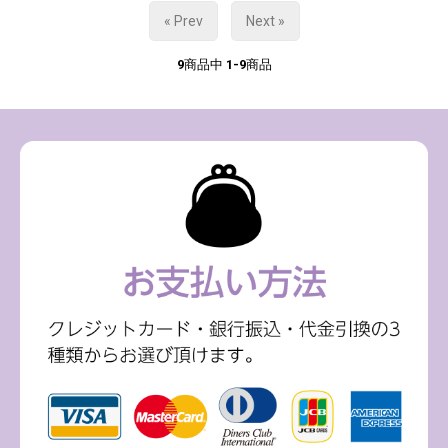
« Prev
Next »
9
商品中
1-9
商品