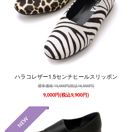
ハラコレザー1.5センチヒールスリッポン
通常価格 15,000円(税込16,500円)
9,000円(税込9,900円)
NEW