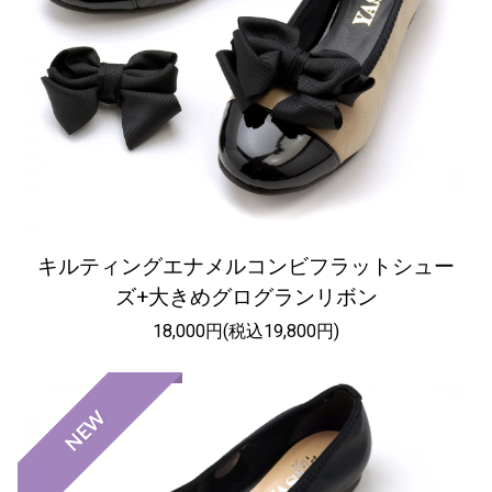
キルティングエナメルコンビフラットシュー
ズ+大きめグログランリボン
18,000円(税込19,800円)
NEW