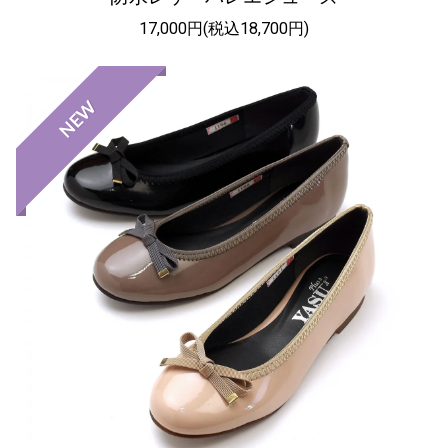
17,000円(税込18,700円)
NEW