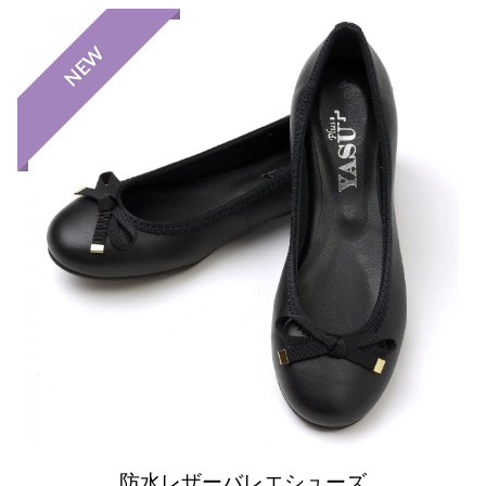
NEW
防水レザーバレエシューズ