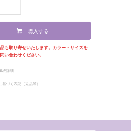
購入する
商品も取り寄せいたします。カラー・サイズを
お問い合わせください。
値段詳細
に基づく表記（返品等）