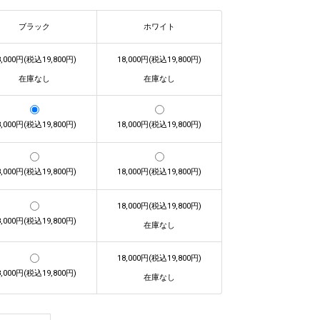
ブラック
ホワイト
8,000円(税込19,800円)
18,000円(税込19,800円)
在庫なし
在庫なし
8,000円(税込19,800円)
18,000円(税込19,800円)
8,000円(税込19,800円)
18,000円(税込19,800円)
18,000円(税込19,800円)
8,000円(税込19,800円)
在庫なし
18,000円(税込19,800円)
8,000円(税込19,800円)
在庫なし