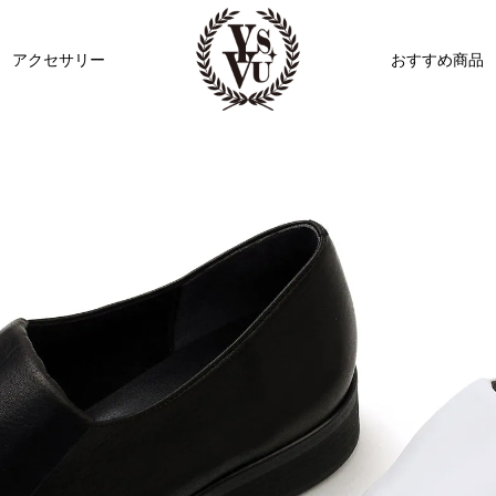
アクセサリー
おすすめ商品
ビジュー
リボン
その他