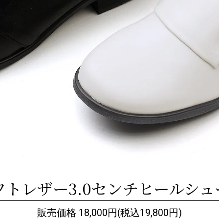
フトレザー3.0センチヒールシュ
販売価格 18,000円(税込19,800円)