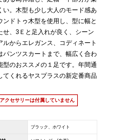
くい。木型も少し大人のモード感あ
ウンドトゥ木型を使用し、型に幅と
たせ、3Ｅと足入れが良く、シーン
アルからエレガンス、コディネート
はパンツスカートまで、幅広く合わ
能型のおススメの１足です。年間通
してくれるヤスプラスの新定番商品
アクセサリーは付属していません
ブラック、ホワイト