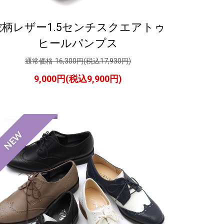
蛇柄レザー1.5センチスクエアトゥ
ヒールパンプス
通常価格 16,300円(税込17,930円)
9,000円(税込9,900円)
NEW