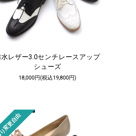
防水レザー3.0センチレースアップ
シューズ
18,000円(税込19,800円)
り変更自由