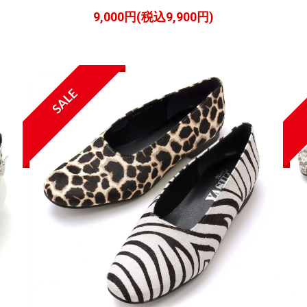
9,000円(税込9,900円)
SALE