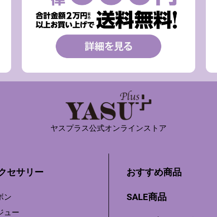
ヤスプラス公式オンラインストア
クセサリー
おすすめ商品
SALE商品
ボン
ジュー