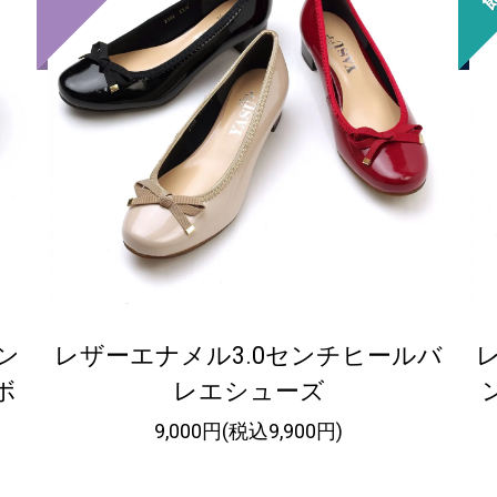
ン
レザーエナメル3.0センチヒールバ
ボ
レエシューズ
9,000円(税込9,900円)