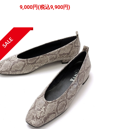
9,000円(税込9,900円)
SALE