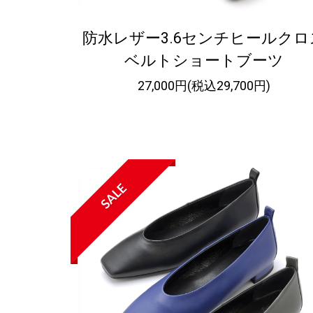
防水レザー3.6センチヒールクロ
ベルトショートブーツ
27,000円(税込29,700円)
SALE