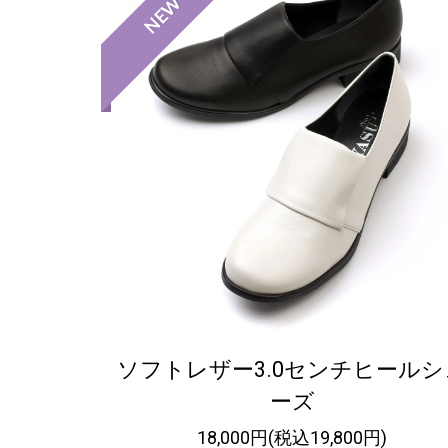
NEW
ソフトレザー3.0センチヒールシ
ーズ
18,000円(税込19,800円)