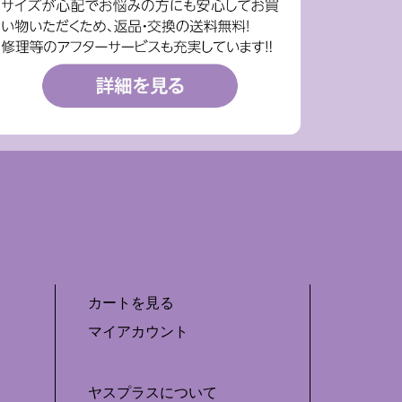
カートを見る
マイアカウント
ヤスプラスについて