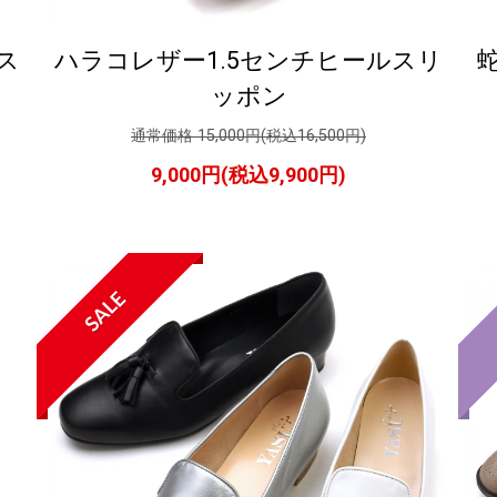
ス
ハラコレザー1.5センチヒールスリ
ッポン
通常価格 15,000円(税込16,500円)
9,000円(税込9,900円)
SALE