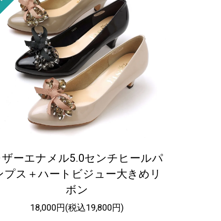
レザーエナメル5.0センチヒールパ
ンプス＋ハートビジュー大きめリ
ボン
18,000円(税込19,800円)