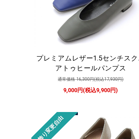
プレミアムレザー1.5センチスク
アトゥヒールパンプス
通常価格 16,300円(税込17,930円)
9,000円(税込9,900円)
飾り変更自由