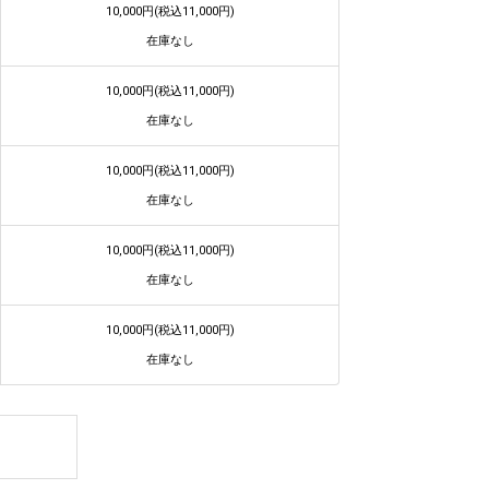
10,000円(税込11,000円)
在庫なし
10,000円(税込11,000円)
在庫なし
10,000円(税込11,000円)
在庫なし
10,000円(税込11,000円)
在庫なし
10,000円(税込11,000円)
在庫なし