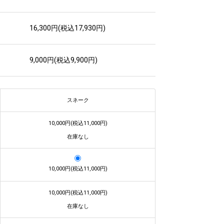
16,300円(税込17,930円)
9,000円(税込9,900円)
スネーク
10,000円(税込11,000円)
在庫なし
10,000円(税込11,000円)
10,000円(税込11,000円)
在庫なし