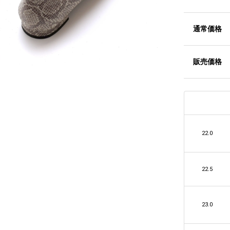
通常価格
販売価格
22.0
22.5
23.0