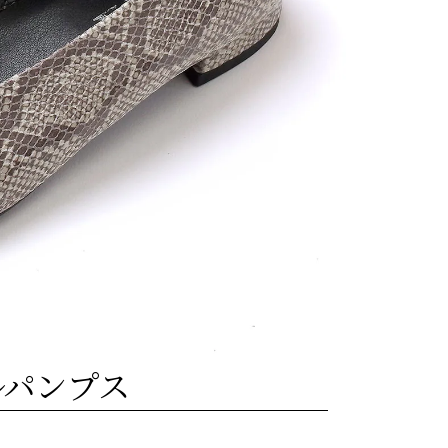
ルパンプス