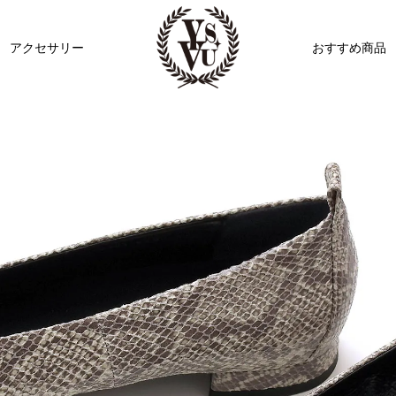
アクセサリー
おすすめ商品
ビジュー
リボン
その他