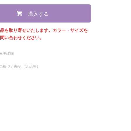
購入する
商品も取り寄せいたします。カラー・サイズを
お問い合わせください。
値段詳細
に基づく表記（返品等）