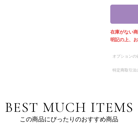
在庫がない
明記の上、
オプションの
特定商取引法
BEST MUCH ITEMS
この商品にぴったりのおすすめ商品