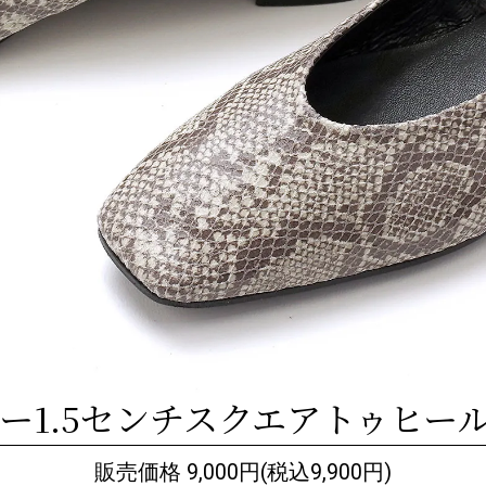
ー1.5センチスクエアトゥヒー
販売価格 9,000円(税込9,900円)